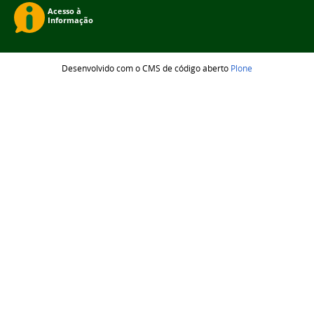
Desenvolvido com o CMS de código aberto
Plone