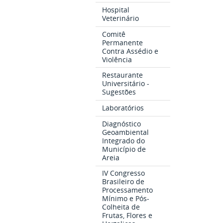
Hospital
Veterinário
Comitê
Permanente
Contra Assédio e
Violência
Restaurante
Universitário -
Sugestões
Laboratórios
Diagnóstico
Geoambiental
Integrado do
Município de
Areia
IV Congresso
Brasileiro de
Processamento
Mínimo e Pós-
Colheita de
Frutas, Flores e