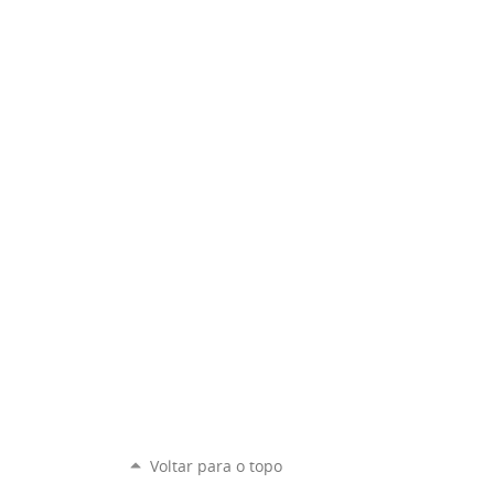
Voltar para o topo