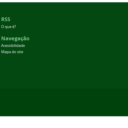
RSS
O que é?
Navegação
Acessibilidade
Mapa do site