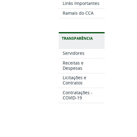
Links Importantes
Ramais do CCA
TRANSPARÊNCIA
Servidores
Receitas e
Despesas
Licitações e
Contratos
Contratações -
COVID-19