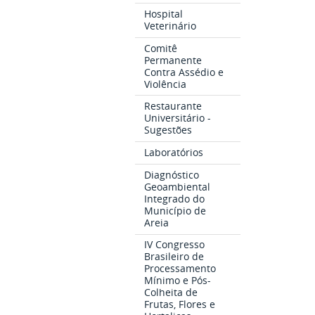
Hospital
Veterinário
Comitê
Permanente
Contra Assédio e
Violência
Restaurante
Universitário -
Sugestões
Laboratórios
Diagnóstico
Geoambiental
Integrado do
Município de
Areia
IV Congresso
Brasileiro de
Processamento
Mínimo e Pós-
Colheita de
Frutas, Flores e