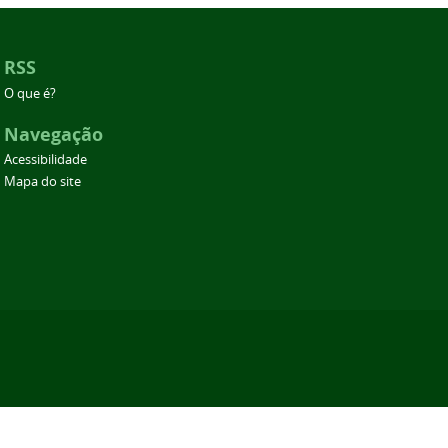
RSS
O que é?
Navegação
Acessibilidade
Mapa do site