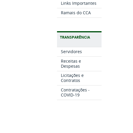
Links Importantes
Ramais do CCA
TRANSPARÊNCIA
Servidores
Receitas e
Despesas
Licitações e
Contratos
Contratações -
COVID-19