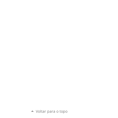
Voltar para o topo