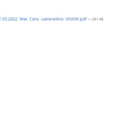
 03.2022. Mat. Cons. Laboratório. VISION.pdf
— 291 KB