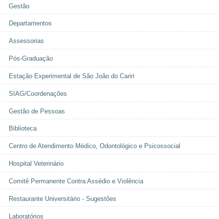
Gestão
Departamentos
Assessorias
Pós-Graduação
Estação Experimental de São João do Cariri
SIAG/Coordenações
Gestão de Pessoas
Biblioteca
Centro de Atendimento Médico, Odontológico e Psicossocial
Hospital Veterinário
Comitê Permanente Contra Assédio e Violência
Restaurante Universitário - Sugestões
Laboratórios