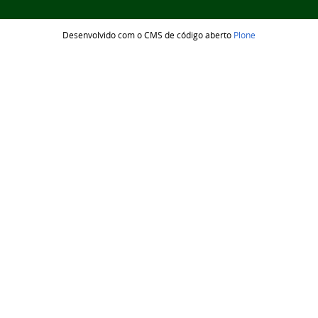
Desenvolvido com o CMS de código aberto
Plone