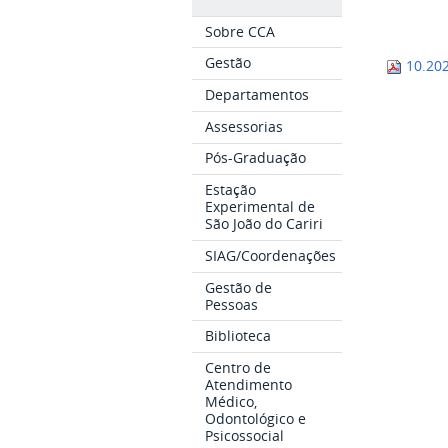
Sobre CCA
Gestão
10.20
Departamentos
Assessorias
Pós-Graduação
Estação
Experimental de
São João do Cariri
SIAG/Coordenações
Gestão de
Pessoas
Biblioteca
Centro de
Atendimento
Médico,
Odontológico e
Psicossocial