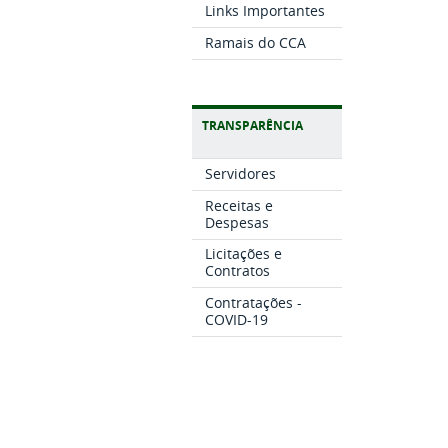
Links Importantes
Ramais do CCA
TRANSPARÊNCIA
Servidores
Receitas e
Despesas
Licitações e
Contratos
Contratações -
COVID-19