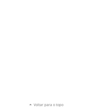
Voltar para o topo