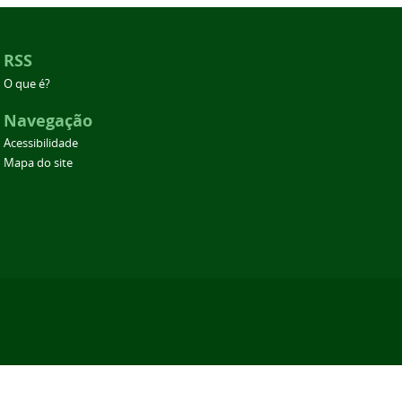
RSS
O que é?
Navegação
Acessibilidade
Mapa do site