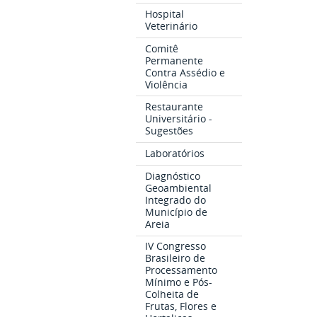
Hospital
Veterinário
Comitê
Permanente
Contra Assédio e
Violência
Restaurante
Universitário -
Sugestões
Laboratórios
Diagnóstico
Geoambiental
Integrado do
Município de
Areia
IV Congresso
Brasileiro de
Processamento
Mínimo e Pós-
Colheita de
Frutas, Flores e