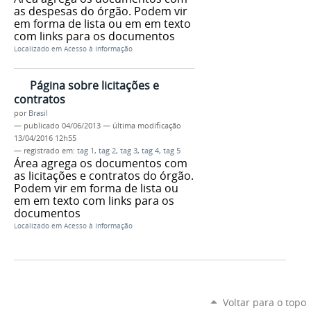
as despesas do órgão. Podem vir
em forma de lista ou em em texto
com links para os documentos
Localizado em
Acesso à Informação
Página sobre licitações e
contratos
por
Brasil
—
publicado
04/06/2013
—
última modificação
13/04/2016 12h55
— registrado em:
tag 1
,
tag 2
,
tag 3
,
tag 4
,
tag 5
Área agrega os documentos com
as licitações e contratos do órgão.
Podem vir em forma de lista ou
em em texto com links para os
documentos
Localizado em
Acesso à Informação
Voltar para o topo