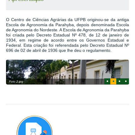
O Centro de Ciências Agrárias da UFPB originou-se da antiga
Escola de Agronomia da Parahyba, depois denominada Escola
de Agronomia do Nordeste. A Escola de Agronomia da Parahyba
foi criada pelo Decreto Estadual Nº 478, de 12 de janeiro de
1934, em regime de acordo entre os Governos Estadual e
Federal. Esta criação foi referendada pelo Decreto Estadual Nº
696 de 02 de abril de 1936 que lhe deu o regulamento.
1
2
3
4
Foto 2.jpg