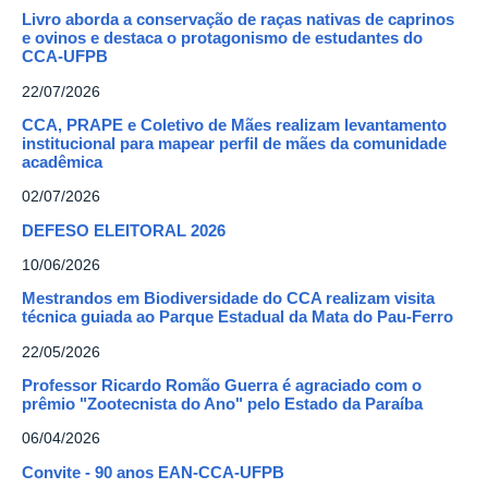
Livro aborda a conservação de raças nativas de caprinos
e ovinos e destaca o protagonismo de estudantes do
CCA-UFPB
22/07/2026
CCA, PRAPE e Coletivo de Mães realizam levantamento
institucional para mapear perfil de mães da comunidade
acadêmica
02/07/2026
DEFESO ELEITORAL 2026
10/06/2026
Mestrandos em Biodiversidade do CCA realizam visita
técnica guiada ao Parque Estadual da Mata do Pau-Ferro
22/05/2026
Professor Ricardo Romão Guerra é agraciado com o
prêmio "Zootecnista do Ano" pelo Estado da Paraíba
06/04/2026
Convite - 90 anos EAN-CCA-UFPB