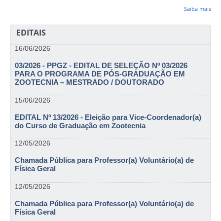
Saiba mais
EDITAIS
16/06/2026
03/2026 - PPGZ - EDITAL DE SELEÇÃO Nº 03/2026
PARA O PROGRAMA DE PÓS-GRADUAÇÃO EM
ZOOTECNIA – MESTRADO / DOUTORADO
15/06/2026
EDITAL Nº 13/2026 - Eleição para Vice-Coordenador(a)
do Curso de Graduação em Zootecnia
12/05/2026
Chamada Pública para Professor(a) Voluntário(a) de
Física Geral
12/05/2026
Chamada Pública para Professor(a) Voluntário(a) de
Física Geral