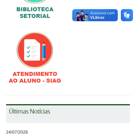
Últimas Notícias
24/07/2026