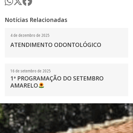
Notícias Relacionadas
4 de dezembro de 2025
ATENDIMENTO ODONTOLÓGICO
16 de setembro de 2025
1ª PROGRAMAÇÃO DO SETEMBRO
AMARELO