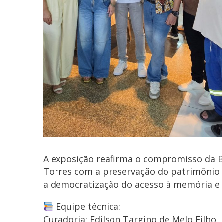
A exposição reafirma o compromisso da Bi
Torres com a preservação do patrimônio d
a democratização do acesso à memória e à
Equipe técnica:
Curadoria: Edilson Targino de Melo Filho