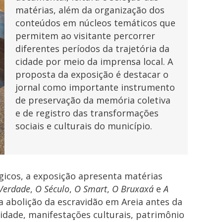
matérias, além da organização dos
conteúdos em núcleos temáticos que
permitem ao visitante percorrer
diferentes períodos da trajetória da
cidade por meio da imprensa local. A
proposta da exposição é destacar o
jornal como importante instrumento
de preservação da memória coletiva
e de registro das transformações
sociais e culturais do município.
gicos, a exposição apresenta matérias
Verdade
,
O Século
,
O Smart
,
O Bruxaxá
e
A
 abolição da escravidão em Areia antes da
idade, manifestações culturais, patrimônio