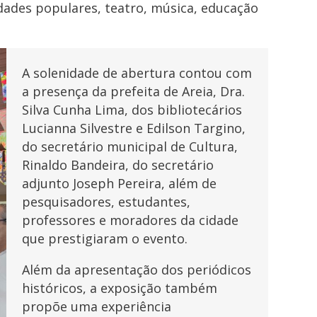
idades populares, teatro, música, educação
A solenidade de abertura contou com
a presença da prefeita de Areia, Dra.
Silva Cunha Lima, dos bibliotecários
Lucianna Silvestre e Edilson Targino,
do secretário municipal de Cultura,
Rinaldo Bandeira, do secretário
adjunto Joseph Pereira, além de
pesquisadores, estudantes,
professores e moradores da cidade
que prestigiaram o evento.
Além da apresentação dos periódicos
históricos, a exposição também
propõe uma experiência