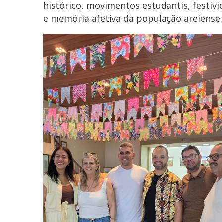
histórico, movimentos estudantis, festiv
e memória afetiva da população areiense.