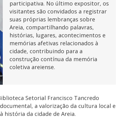
participativa. No último expositor, os
visitantes são convidados a registrar
suas próprias lembranças sobre
Areia, compartilhando palavras,
histórias, lugares, acontecimentos e
memórias afetivas relacionados à
cidade, contribuindo para a
construção contínua da memória
coletiva areiense.
blioteca Setorial Francisco Tancredo
ocumental, a valorização da cultura local e
 história da cidade de Areia.