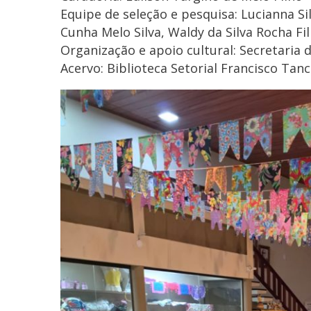
Equipe de seleção e pesquisa: Lucianna Si
Cunha Melo Silva, Waldy da Silva Rocha Fi
Organização e apoio cultural: Secretaria 
Acervo: Biblioteca Setorial Francisco Ta