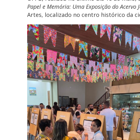
Papel e Memória: Uma Exposição do Acervo J
Artes, localizado no centro histórico da c